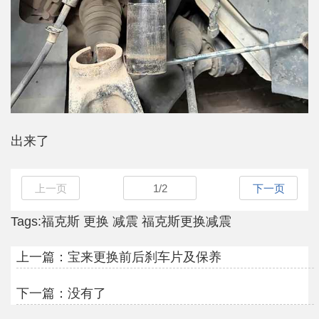
出来了
上一页
1
/
2
下一页
Tags:
福克斯
更换
减震
福克斯更换减震
上一篇：
宝来更换前后刹车片及保养
下一篇：没有了