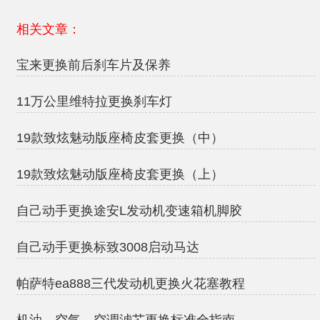
相关文章：
宝来更换前后刹车片及保养
11万公里维特拉更换刹车灯
19款致炫魅动版座椅皮套更换（中）
19款致炫魅动版座椅皮套更换（上）
自己动手更换途安L发动机变速箱机脚胶
自己动手更换标致3008启动马达
帕萨特ea888三代发动机更换火花塞教程