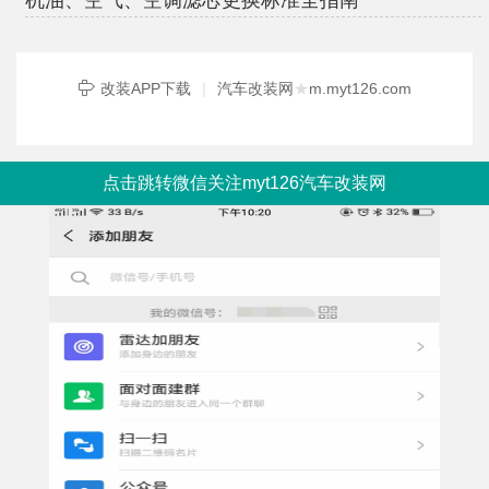
机油、空气、空调滤芯更换标准全指南
改装APP下载
|
汽车改装网
★
m.myt126.com
点击跳转微信关注myt126汽车改装网