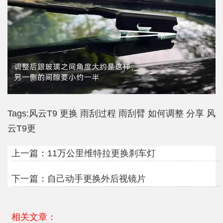
Tags:
风云T9
更换
雨刮过程
雨刮臂
如何调整
分享
风
云T9更
上一篇：
11万公里维特拉更换刹车灯
下一篇：
自己动手更换外后视镜片
相关文章：