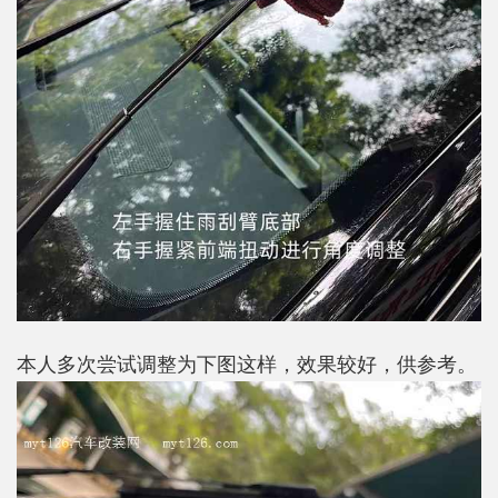
本人多次尝试调整为下图这样，效果较好，供参考。