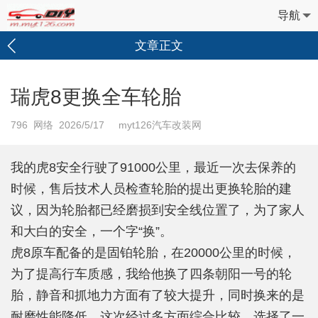
导航
文章正文
瑞虎8更换全车轮胎
796
网络 2026/5/17 myt126汽车改装网
我的虎8安全行驶了91000公里，最近一次去保养的
时候，售后技术人员检查轮胎的提出更换轮胎的建
议，因为轮胎都已经磨损到安全线位置了，为了家人
和大白的安全，一个字“换”。
虎8原车配备的是固铂轮胎，在20000公里的时候，
为了提高行车质感，我给他换了四条朝阳一号的轮
胎，静音和抓地力方面有了较大提升，同时换来的是
耐磨性能降低。这次经过多方面综合比较，选择了一