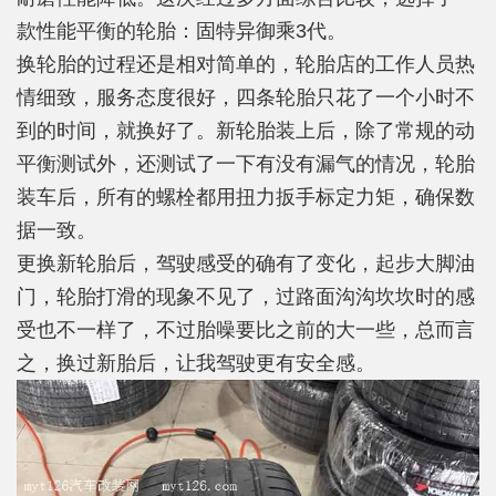
款性能平衡的轮胎：固特异御乘3代。
换轮胎的过程还是相对简单的，轮胎店的工作人员热
情细致，服务态度很好，四条轮胎只花了一个小时不
到的时间，就换好了。新轮胎装上后，除了常规的动
平衡测试外，还测试了一下有没有漏气的情况，轮胎
装车后，所有的螺栓都用扭力扳手标定力矩，确保数
据一致。
更换新轮胎后，驾驶感受的确有了变化，起步大脚油
门，轮胎打滑的现象不见了，过路面沟沟坎坎时的感
受也不一样了，不过胎噪要比之前的大一些，总而言
之，换过新胎后，让我驾驶更有安全感。