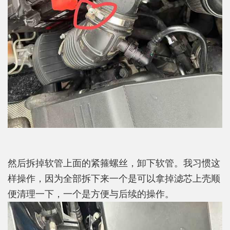
然后拆掉软管上面的紧箍螺丝，卸下软管。我习惯这
样操作，因为全部拆下来一个是可以拿掉滤芯上壳顺
便清理一下，一个是方便与后续的操作。