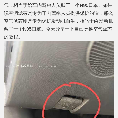
气，相当于给车内驾乘人员戴了一个N95口罩。如果
说空调滤芯是专为车内驾乘人员提供保护的话，那么
空气滤芯则是专为保护发动机而生，相当于给发动机
戴了一个N95口罩。今天分享一下自己更换空气滤芯
的教程。