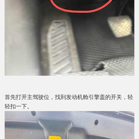
首先打开主驾驶位，找到发动机舱引擎盖的开关，轻
轻扣一下。