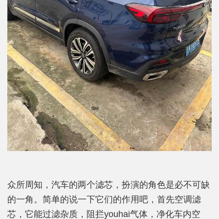
众所周知，汽车的两个滤芯，扮演的角色是必不可缺
的一角。简单的说一下它们的作用吧，首先空调滤
芯，它能过滤杂质，阻拦youhai气体，净化车内空