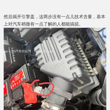
然后揭开引擎盖，这两步没有一点儿技术含量，基本
上对汽车稍微有一点了解的人都能搞掂。