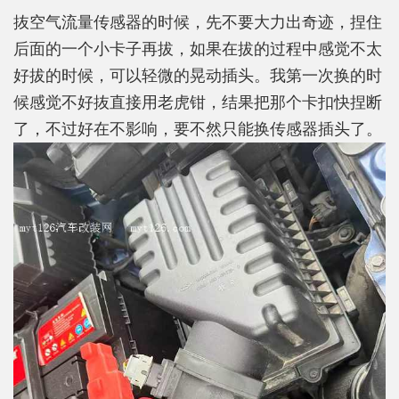
抜空气流量传感器的时候，先不要大力出奇迹，捏住
后面的一个小卡子再拔，如果在拔的过程中感觉不太
好拔的时候，可以轻微的晃动插头。我第一次换的时
候感觉不好抜直接用老虎钳，结果把那个卡扣快捏断
了，不过好在不影响，要不然只能换传感器插头了。