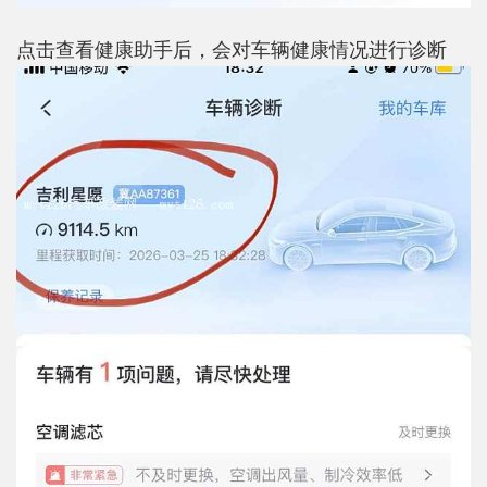
点击查看健康助手后，会对车辆健康情况进行诊断