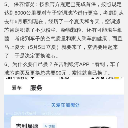
5、 保养情况：按照官方规定已完成首保，按照规定
达到8000公里要对车子空调滤芯进行更换，考虑到从
去年6月底到现在，经历了一个夏天和冬天，空调滤
芯肯定积累了不少粉尘、杂物颗粒、还有可能滋生细
菌，考虑到车子的空气质量和家人乘车的健康，而且
马上夏天（5月5日立夏）就要来了，空调要用起来
了，于是决定更换滤芯。
6、为什么要自己换？在吉利银河APP上看到，车子
滤芯购买及更换总共要90元，索性就自己换了。