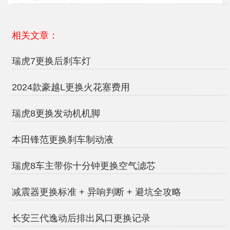
相关文章：
瑞虎7更换后刹车灯
2024款豪越L更换火花塞费用
瑞虎8更换发动机机脚
本田锋范更换刹车制动液
瑞虎8车主带你十分钟更换空气滤芯
减震器更换标准 + 异响判断 + 避坑全攻略
长安三代逸动后排出风口更换记录