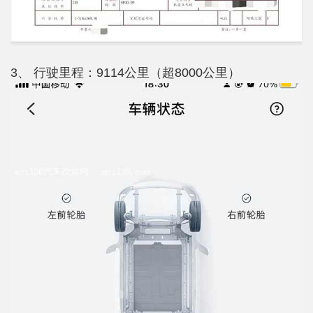
3、 行驶里程：9114公里（超8000公里）