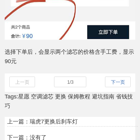
选择下单后，会显示两个滤芯的价格含手工费，显示
90元
上一页
1
/
3
下一页
Tags:
星愿
空调滤芯
更换
保姆教程
避坑指南
省钱技
巧
上一篇：
瑞虎7更换后刹车灯
下一篇：没有了