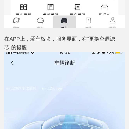
在APP上，爱车板块，服务界面，有“更换空调滤
芯”的提醒