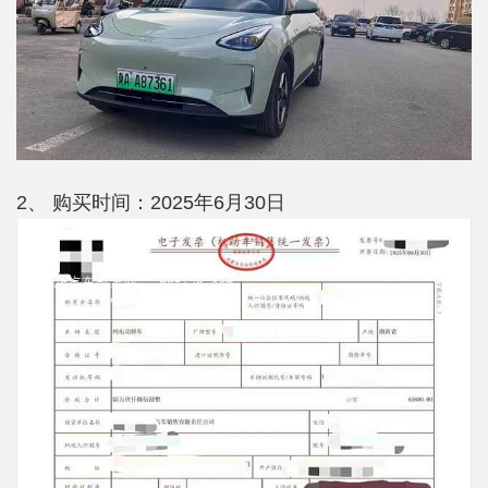
2、 购买时间：2025年6月30日