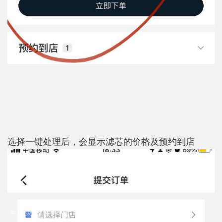
选择一键处理后，会显示滤芯的价格及预约到店