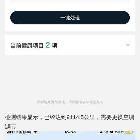
检测结果显示，已经达到9114.5公里，需要更换空调
滤芯