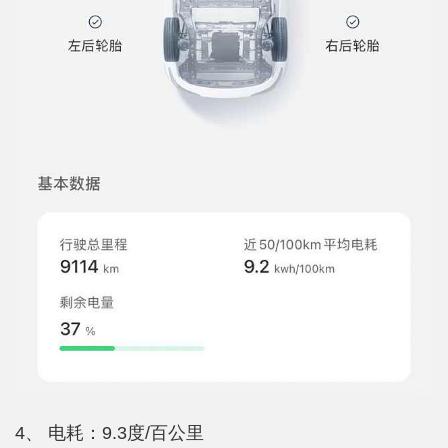
4、 电耗：9.3度/百公里