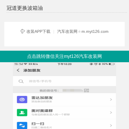
冠道更换波箱油
改装APP下载
|
汽车改装网
★
m.myt126.com
点击跳转微信关注myt126汽车改装网