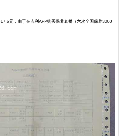
7.5元，由于在吉利APP购买保养套餐（六次全国保养3000