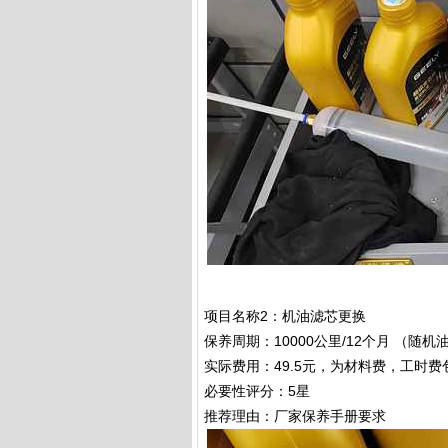
项目名称2：机油滤芯更换
保养周期：10000公里/12个月 （随机
实际费用：49.5元，为材料费，工时
必要性评分：5星
推荐理由：厂家保养手册要求