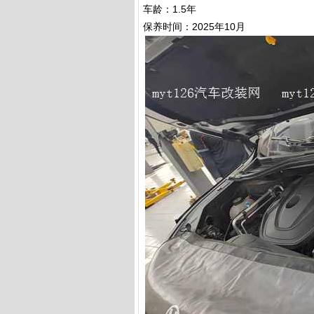
车龄：1.5年
保养时间：2025年10月