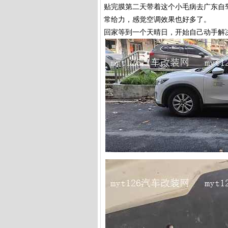
贴完膜第二天带着这个小毛病去广东自驾
常给力，感觉空调效果也好多了。
回家等到一个天晴日，开始自己动手解