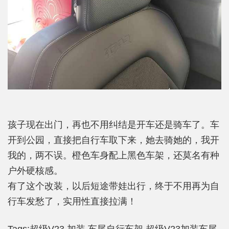
孩子现在出门，再也不用纠结是开车还是骑车了。车
开到公园，直接把自行车取下来，她去骑她的，我开
我的，两不误。橙色车身配上黑色车架，还莫名有种
户外硬核感。
有了这个改装，以后短途带娃出行，终于不用再为自
行车发愁了，实用性直接拉满！