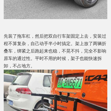
先装了拖车杠，然后把双自行车架固定上去，安装过
程不算复杂，自己动手半小时搞定。架上放了两辆折
叠车，绑紧之后跑起来也稳，不晃不抖，完全不影响
原车的通过性。平时不用的时候，架子也能快速拆
卸，不占地方。