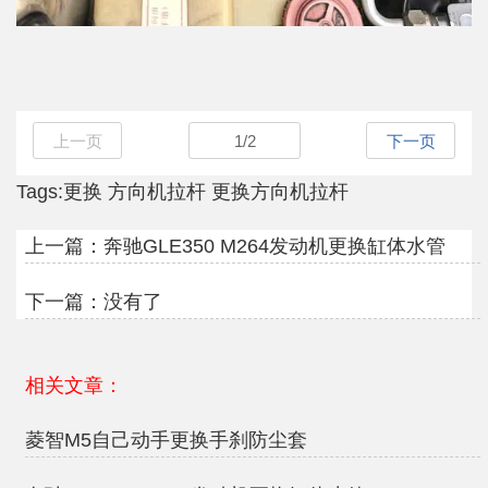
上一页
1
/
2
下一页
Tags:
更换
方向机拉杆
更换方向机拉杆
上一篇：
奔驰GLE350 M264发动机更换缸体水管
下一篇：没有了
相关文章：
菱智M5自己动手更换手刹防尘套