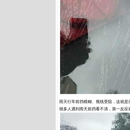
雨天行车前挡模糊、视线受阻，这就是
很多人遇到雨天前挡看不清，第一反应