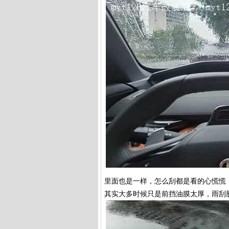
里面也是一样，怎么刮都是看的心慌慌
其实大多时候只是前挡油膜太厚，雨刮