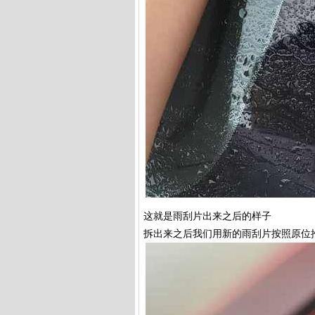
这就是雨刮片出来之后的样子
拆出来之后我们用新的雨刮片按照原位