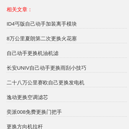
相关文章：
ID4丐版自己动手加装离手模块
8万公里夏朗第二次更换火花塞
自己动手更换机油机滤
长安UNIV自己动手更换雨刮小技巧
二十八万公里赛欧自己更换发电机
逸动更换空调滤芯
奕派008免费更换门把手
更换方向机拉杆