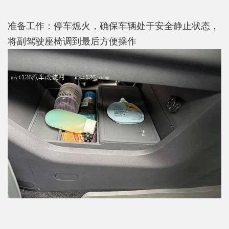
准备工作：停车熄火，确保车辆处于安全静止状态，
将副驾驶座椅调到最后方便操作