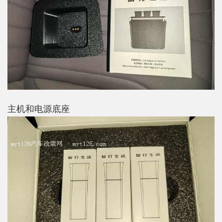
主机和电源底座