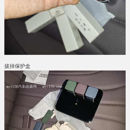
拔掉保护盒