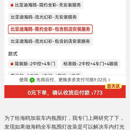
为了给海鸥加装车内氛围灯，我专门上网研究了下，
发现如果做海鸥全车氛围灯改装是可以解决车内灯光