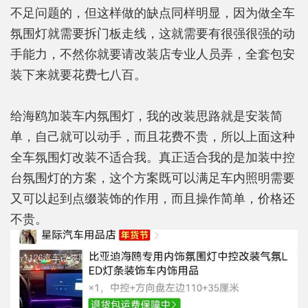
不足问题的，但这样做的缺点同样明显，因为做全车
氛围灯就需要拆门板走线，这就需要有很强很强的动
手能力，不然你就要请改装店专业人员弄，全套包安
装下来就要花费七八百。
给海鸥加装车内氛围灯，我的改装思路就是安装简
单，自己就可以动手，而且花费不贵，所以上面这种
全车氛围灯改装不适合我。真正适合我的是加装中控
台氛围灯的方案，这个方案既可以满足车内照明需要
又可以起到点缀装饰的作用，而且操作简单，价格还
不贵。