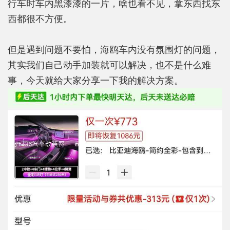
行车时车内黑漆漆的一片，啥也看不见，拿东西找东
西都很不方便。
但是遇到问题不要怕，海鸥车内没有氛围灯的问题，
其实我们自己动手加装就可以解决，也不是什么难
事，今天就给大家分享一下我的解决方案。