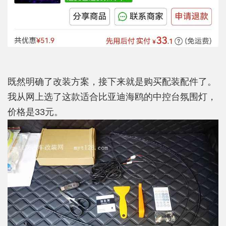
既然明确了改装方案，接下来就是购买配装配件了。
我从网上选了这款适合比亚迪海鸥的中控台氛围灯，
价格是33元。