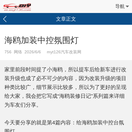
导航
文章正文
海鸥加装中控氛围灯
756
网络 2026/6/6 myt126汽车改装网
家里前段时间提了小海鸥，所以提车后给新车进行改
装升级也成了必不可少的内容，因为改装升级的项目
种类比较广，细节展示比较多，所以为了更好的呈现
给大家，我会把它写成“海鸥装修日记”系列篇来详细
为车友们分享。
今天要分享的就是第4篇内容：给海鸥加装中控台氛
围灯。