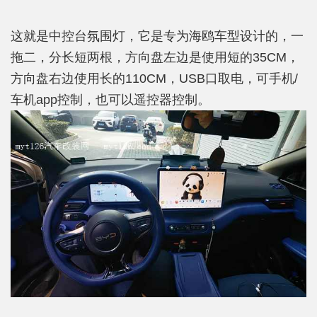
这就是中控台氛围灯，它是专为海鸥车型设计的，一
拖二，分长短两根，方向盘左边是使用短的35CM，
方向盘右边使用长的110CM，USB口取电，可手机/
车机app控制，也可以遥控器控制。