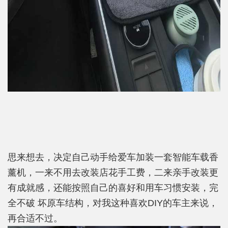
思来想去，决定自己动手给爱车加装一套智能车载香
薰机，一来不用去改装店花手工费，二来亲手改装更
有成就感，还能按照自己的喜好和用车习惯安装，完
全不破 坏原车结构，对我这种喜欢DIY的车主来说，
再合适不过。