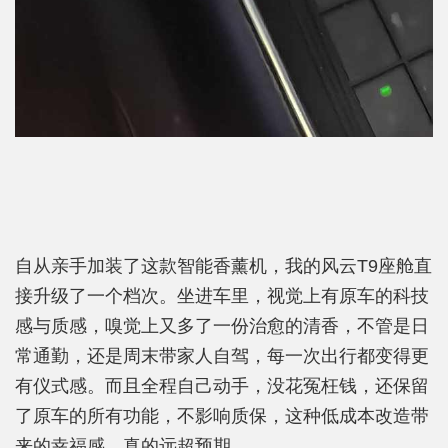
自从亲手加装了这款智能香薰机，我的风云T9座舱直
接升级了一个档次。坐进车里，视觉上有原车的科技
感与质感，嗅觉上又多了一份治愈的清香，不管是日
常通勤，还是周末带家人自驾，每一次出行都变得更
有仪式感。而且全程自己动手，没花冤枉钱，还保留
了原车的所有功能，不影响质保，这种低成本改造带
来的幸福感，真的远超预期。