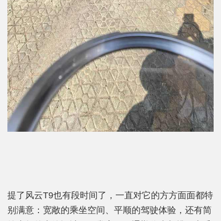
提了风云T9也有段时间了，一直对它的方方面面都特
别满意：宽敞的乘坐空间、平顺的驾驶体验，还有简