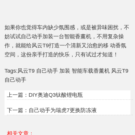
如果你也觉得车内缺少氛围感，或是被异味困扰，不
妨试试自己动手加装一台智能香薰机，不用复杂操
作，就能给风云T9打造一个清新又治愈的移 动香氛
空间，这份亲手打造的快乐，只有试过才知道！
Tags:
风云T9
自己动手
加装
智能车载香薰机
风云T9
自己动手
上一篇：
DIY奥迪Q3钛酸锂电瓶
下一篇：
自己动手为瑞虎7更换防冻液
相关文章：