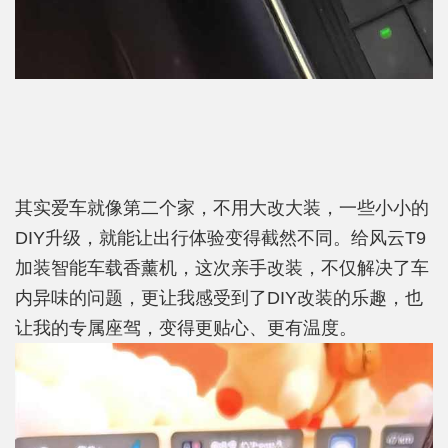
其实爱车就像第二个家，不用大改大装，一些小小的
DIY升级，就能让出行体验变得截然不同。给风云T9
加装智能车载香薰机，这次亲手改装，不仅解决了车
内异味的问题，更让我感受到了DIY改装的乐趣，也
让我的专属座驾，变得更贴心、更有温度。