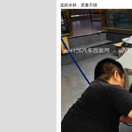
送的水杯，质量不错