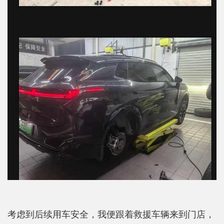
考虑到后续用车安全，我便跟着救援车辆来到门店，