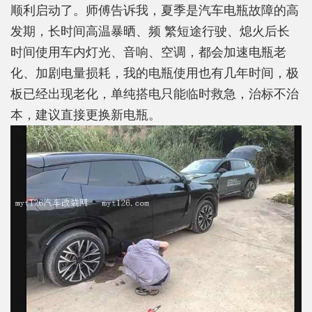
顺利启动了。师傅告诉我，夏季是汽车电瓶故障的高
发期，长时间高温暴晒、频 繁短途行驶、熄火后长
时间使用车内灯光、音响、空调，都会加速电瓶老
化、加剧电量损耗，我的电瓶使用也有几年时间，极
板已经出现老化，单纯搭电只能临时救急，治标不治
本，建议直接更换新电瓶。