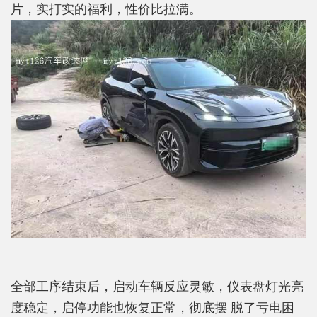
片，实打实的福利，性价比拉满。
全部工序结束后，启动车辆反应灵敏，仪表盘灯光亮
度稳定，启停功能也恢复正常，彻底摆 脱了亏电困