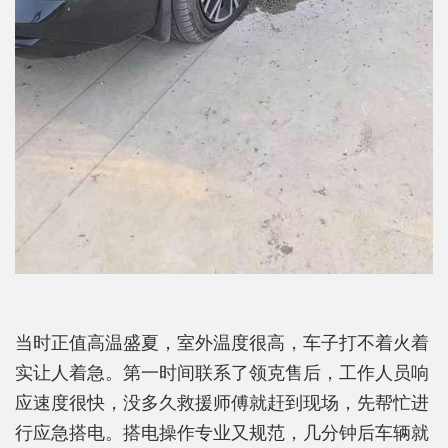
当时正值高温盛夏，室外温度很高，车子打不着火着
实让人着急。第一时间联系了领克售后，工作人员响
应速度很快，没多久救援师傅就赶到现场，先帮忙进
行应急搭电。搭电操作专业又规范，几分钟后车辆就