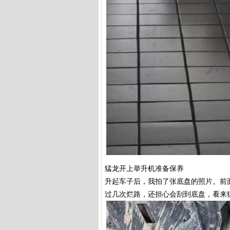
猛龙开上举升机准备保养
升起车子后，我拍了张底盘的照片。前
过几次烂路，还担心会刮到底盘，看来