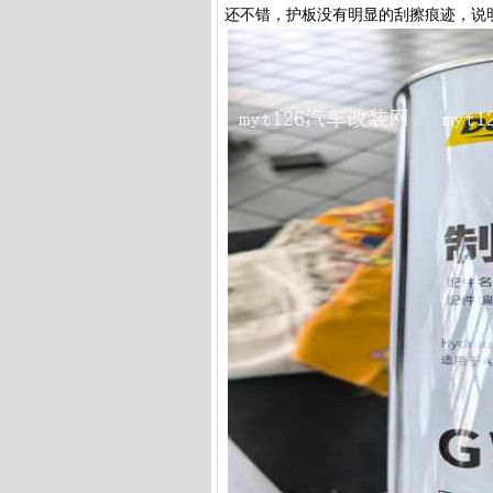
还不错，护板没有明显的刮擦痕迹，说