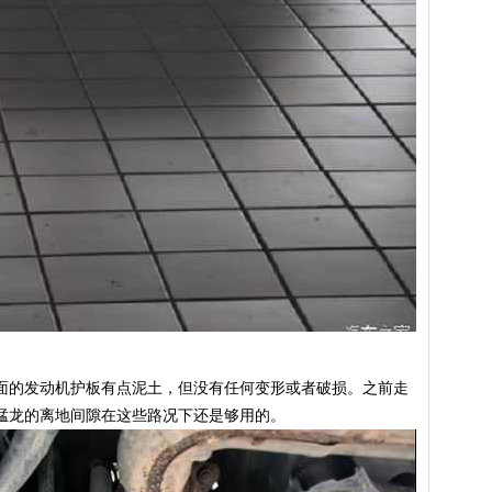
面的发动机护板有点泥土，但没有任何变形或者破损。之前走
猛龙的离地间隙在这些路况下还是够用的。