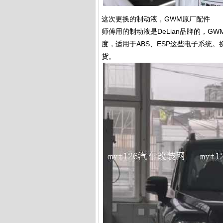
这次更换的制动液，GWM原厂配件
师傅用的制动液是DeLian品牌的，GWM
度，适用于ABS、ESP这些电子系统
货。