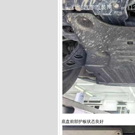
底盘前部护板状态良好