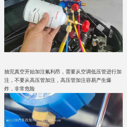
抽完真空开始加注氟利昂，需要从空调低压管进行加
注，不要从高压管加注，高压管加注容易产生爆
炸，非常危险