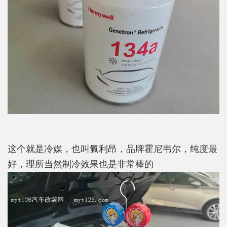
这个就是冷媒，也叫氟利昂，品牌霍尼韦尔，纯度最
好，理所当然制冷效果也是非常棒的