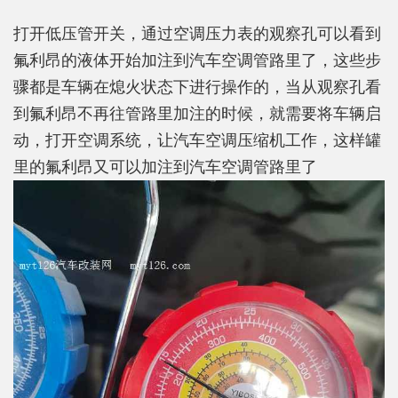
打开低压管开关，通过空调压力表的观察孔可以看到
氟利昂的液体开始加注到汽车空调管路里了，这些步
骤都是车辆在熄火状态下进行操作的，当从观察孔看
到氟利昂不再往管路里加注的时候，就需要将车辆启
动，打开空调系统，让汽车空调压缩机工作，这样罐
里的氟利昂又可以加注到汽车空调管路里了