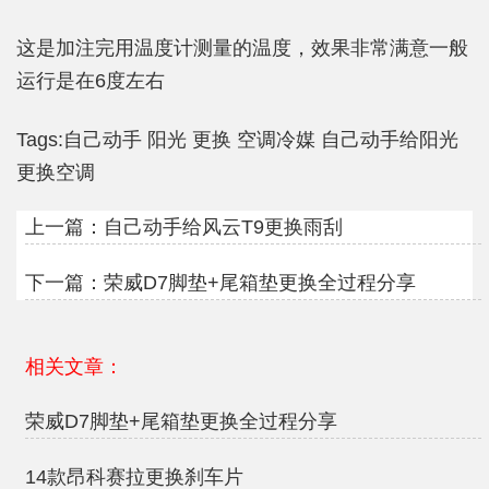
这是加注完用温度计测量的温度，效果非常满意一般
运行是在6度左右
Tags:
自己动手
阳光
更换
空调冷媒
自己动手给阳光
更换空调
上一篇：
自己动手给风云T9更换雨刮
下一篇：
荣威D7脚垫+尾箱垫更换全过程分享
相关文章：
荣威D7脚垫+尾箱垫更换全过程分享
14款昂科赛拉更换刹车片