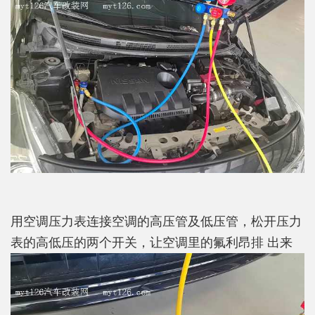
用空调压力表连接空调的高压管及低压管，松开压力
表的高低压的两个开关，让空调里的氟利昂排 出来