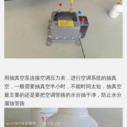
用抽真空泵连接空调压力表，进行空调系统的抽真
空，一般需要抽真空半小时，不能时间太短，抽真空
最主要的还是要把空调管路的水分抽干净，防止水分
腐蚀管路