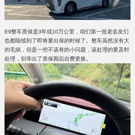
E9整车质保是3年或10万公里，咱们第一批老韭友们
也都陆续到了即将要出保的时候了。整车虽然没有大
的毛病，但是一些不该有的小问题，该处理的要及时
处理，别等出了质保期后自费更换。