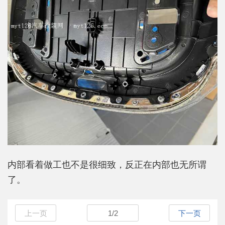
内部看着做工也不是很细致，反正在内部也无所谓
了。
上一页
1
/
2
下一页