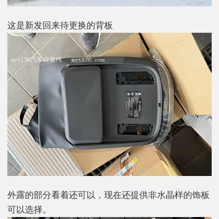
这是新发回来待更换的背板
外露的部分看着还可以，现在还提供非水晶样的饰板
可以选择。