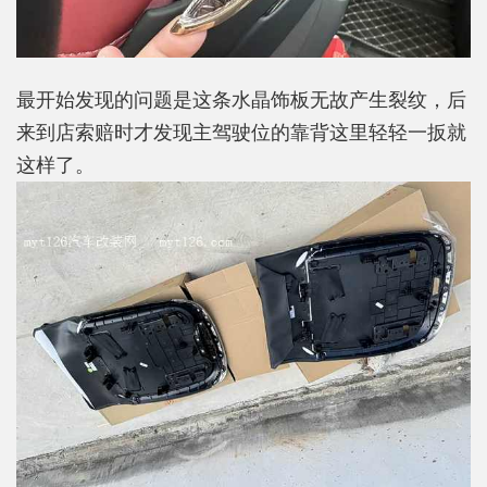
最开始发现的问题是这条水晶饰板无故产生裂纹，后
来到店索赔时才发现主驾驶位的靠背这里轻轻一扳就
这样了。