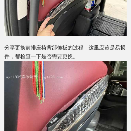
分享更换前排座椅背部饰板的过程，这里应该是易损
件，都检查一下是否需要更换。