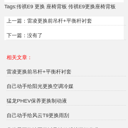
Tags:
传祺E9
更换
座椅背板
传祺E9更换座椅背板
上一篇：
雷凌更换前吊杆+平衡杆衬套
下一篇：没有了
相关文章：
雷凌更换前吊杆+平衡杆衬套
自己动手给阳光更换空调冷媒
猛龙PHEV保养更换制动液
自己动手给风云T9更换雨刮