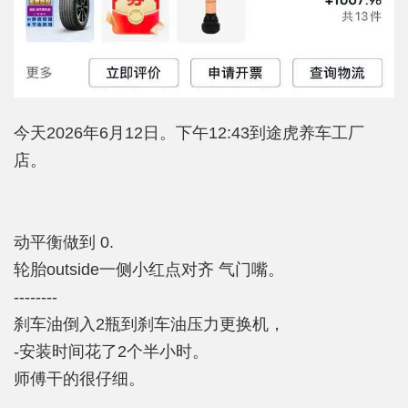
今天2026年6月12日。下午12:43到途虎养车工厂
店。
动平衡做到 0.
轮胎outside一侧小红点对齐 气门嘴。
--------
刹车油倒入2瓶到刹车油压力更换机，
-安装时间花了2个半小时。
师傅干的很仔细。