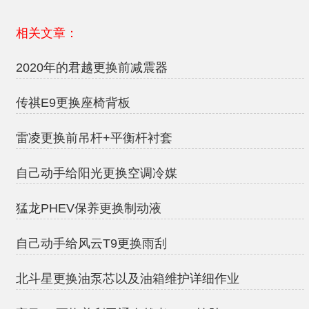
相关文章：
2020年的君越更换前减震器
传祺E9更换座椅背板
雷凌更换前吊杆+平衡杆衬套
自己动手给阳光更换空调冷媒
猛龙PHEV保养更换制动液
自己动手给风云T9更换雨刮
北斗星更换油泵芯以及油箱维护详细作业