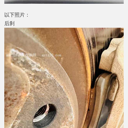
以下照片：
后刹