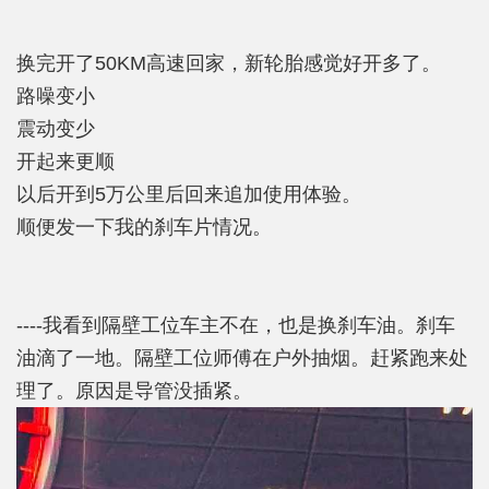
换完开了50KM高速回家，新轮胎感觉好开多了。
路噪变小
震动变少
开起来更顺
以后开到5万公里后回来追加使用体验。
顺便发一下我的刹车片情况。
----我看到隔壁工位车主不在，也是换刹车油。刹车
油滴了一地。隔壁工位师傅在户外抽烟。赶紧跑来处
理了。原因是导管没插紧。