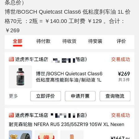
条总价）
博世/BOSCH Quietcast Class6 低粘度刹车油 1L 价
格70元 ：2瓶 = ￥140.00 工时费 ￥129 。合计：
￥269