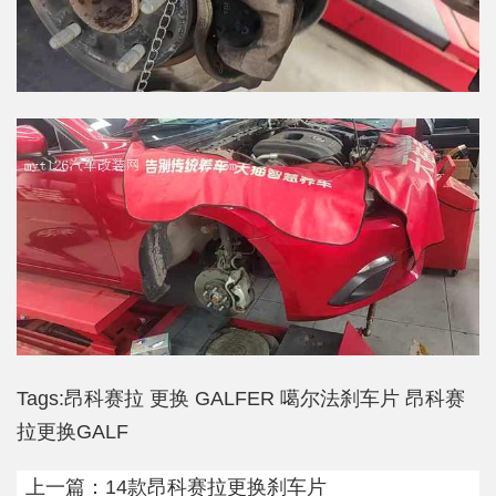
Tags:
昂科赛拉
更换
GALFER 噶尔法刹车片
昂科赛
拉更换GALF
上一篇：
14款昂科赛拉更换刹车片