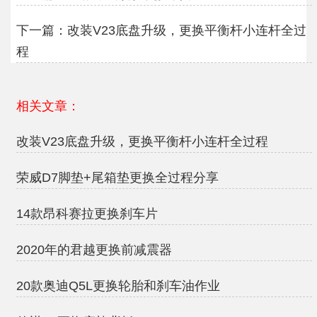
下一篇：
改装V23底盘升级，更换平衡杆小连杆全过
程
相关文章：
改装V23底盘升级，更换平衡杆小连杆全过程
荣威D7脚垫+尾箱垫更换全过程分享
14款昂科赛拉更换刹车片
2020年的君越更换前减震器
20款奥迪Q5L更换轮胎和刹车油作业