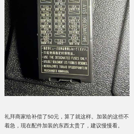
礼拜商家给补偿了50元，算了就这样。加装的这些不
着急，现在配件加装的东西太贵了，建议慢慢看。