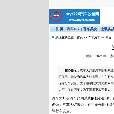
首 页
|
汽车DIY
|
香车美女
|
改装实
您现在的位置：
首页
>>
养车用车
>> 内容
时间：2026/6/30 
核心提示：
汽车大灯是汽车照明系统
的作用，但做为汽车大灯来说，在主要作
保障行车安全。爱车最早的大灯为卤素大
大灯，没过两年，为了追求更加完美...
汽车大灯是汽车照明系统的核心部件，
但做为汽车大灯来说，在主要作用还是
障行车安全。