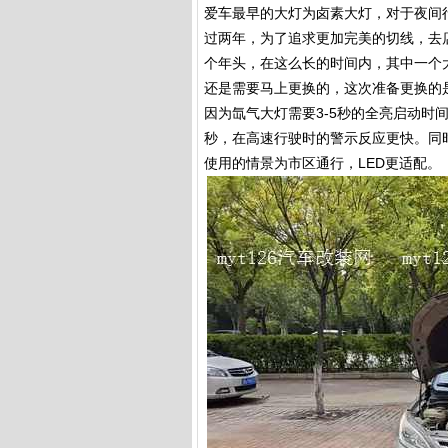
爱车最早的大灯为卤素大灯，对于夜间
过两年，为了追求更加完美的切线，去
个年头，在这么长的时间内，其中一个
还是需要马上更换的，这次准备更换的是
因为氙气大灯需要3-5秒的全亮启动时
秒，在高速行驶时的警示反应更快。同
使用的情景为市区通行，LED更适配。