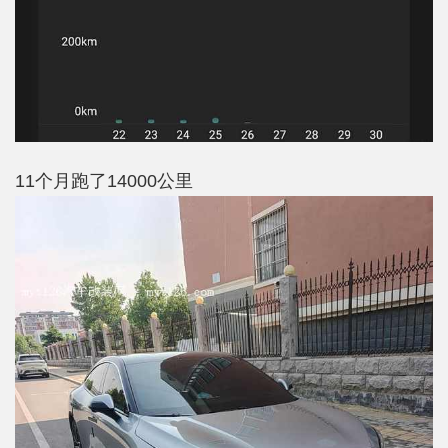
11个月跑了14000公里