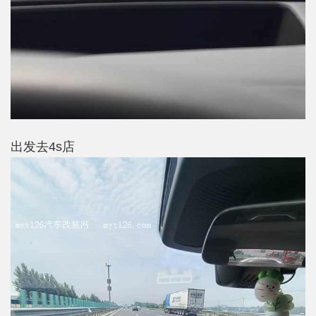
出发去4s店