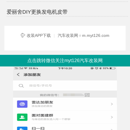
爱丽舍DIY更换发电机皮带
改装APP下载
|
汽车改装网
★
m.myt126.com
点击跳转微信关注myt126汽车改装网